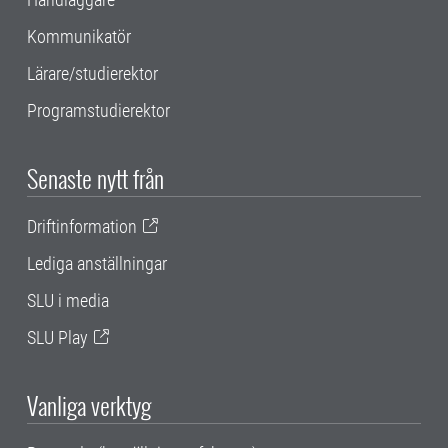
Kommunikatör
Lärare/studierektor
Programstudierektor
Senaste nytt från
Driftinformation
Lediga anställningar
SLU i media
SLU Play
Vanliga verktyg