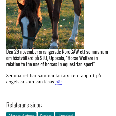
Den 29 november arrangerade NordCAW ett seminarium
om hästvälfärd på SLU, Uppsala, "Horse Welfare in
relation to the use of horses in equestrian sport".
Seminariet har sammanfattats i en rapport på
engelska som kan läsas
här
Relaterade sidor: