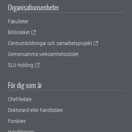
Organisationsenheter
Fakulteter
Biblioteket
Centrumbildningar och samarbetsprojekt
Gemensamma verksamhetsstödet
SLU Holding
För dig som är
Chef/ledare
Doktorand eller handledare
Forskare
Handläggare