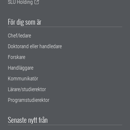
SLU Holding
För dig som är
Chef/ledare
Doktorand eller handledare
Forskare
Handläggare
Kommunikatör
Lärare/studierektor
Programstudierektor
Senaste nytt från