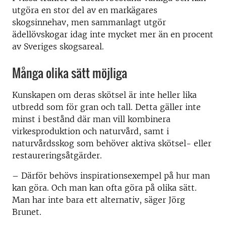
utgöra en stor del av en markägares
skogsinnehav, men sammanlagt utgör
ädellövskogar idag inte mycket mer än en procent
av Sveriges skogsareal.
Många olika sätt möjliga
Kunskapen om deras skötsel är inte heller lika
utbredd som för gran och tall. Detta gäller inte
minst i bestånd där man vill kombinera
virkesproduktion och naturvård, samt i
naturvårdsskog som behöver aktiva skötsel- eller
restaureringsåtgärder.
– Därför behövs inspirationsexempel på hur man
kan göra. Och man kan ofta göra på olika sätt.
Man har inte bara ett alternativ, säger Jörg
Brunet.