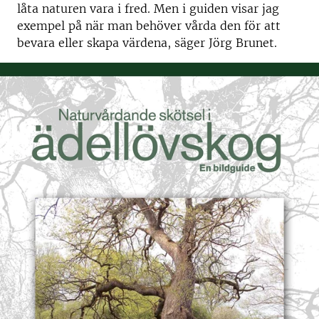
låta naturen vara i fred. Men i guiden visar jag
exempel på när man behöver vårda den för att
bevara eller skapa värdena, säger Jörg Brunet.