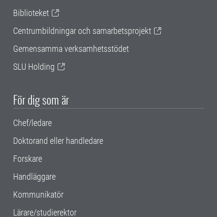
Biblioteket
Centrumbildningar och samarbetsprojekt
Gemensamma verksamhetsstödet
SLU Holding
För dig som är
Chef/ledare
Doktorand eller handledare
Forskare
Handläggare
Kommunikatör
Lärare/studierektor