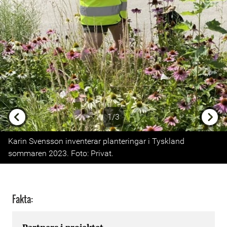
1/3
Previous
Next
Karin Svensson inventerar planteringar i Tyskland
sommaren 2023. Foto: Privat.
Fakta: