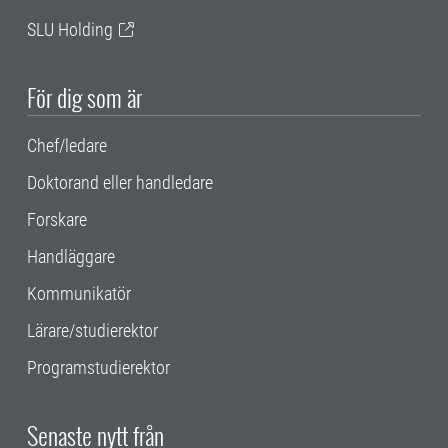
SLU Holding
För dig som är
Chef/ledare
Doktorand eller handledare
Forskare
Handläggare
Kommunikatör
Lärare/studierektor
Programstudierektor
Senaste nytt från