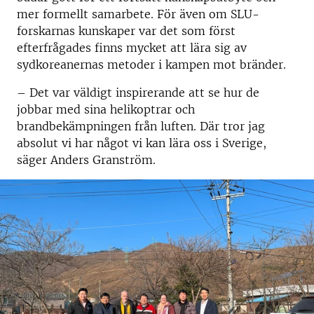
mer formellt samarbete. För även om SLU-
forskarnas kunskaper var det som först
efterfrågades finns mycket att lära sig av
sydkoreanernas metoder i kampen mot bränder.
–
Det var väldigt inspirerande att se hur de
jobbar med sina helikoptrar och
brandbekämpningen från luften. Där tror jag
absolut vi har något vi kan lära oss i Sverige,
säger Anders Granström.