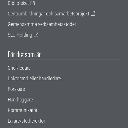
Biblioteket
Centrumbildningar och samarbetsprojekt
Gemensamma verksamhetsstödet
SLU Holding
För dig som är
Chef/ledare
Doktorand eller handledare
Forskare
Handläggare
Kommunikatör
Lärare/studierektor