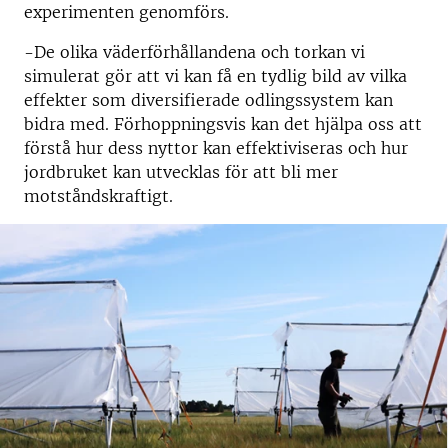
experimenten genomförs.
-De olika väderförhållandena och torkan vi
simulerat gör att vi kan få en tydlig bild av vilka
effekter som diversifierade odlingssystem kan
bidra med. Förhoppningsvis kan det hjälpa oss att
förstå hur dess nyttor kan effektiviseras och hur
jordbruket kan utvecklas för att bli mer
motståndskraftigt.