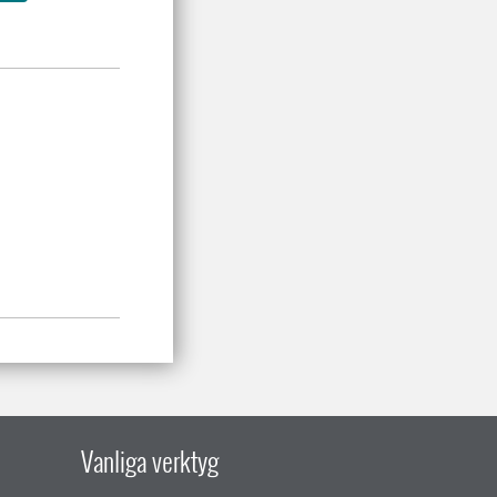
Vanliga verktyg