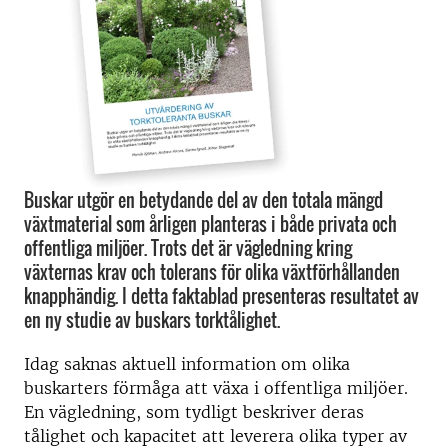
Buskar utgör en betydande del av den totala mängd
växtmaterial som årligen planteras i både privata och
offentliga miljöer. Trots det är vägledning kring
växternas krav och tolerans för olika växtförhållanden
knapphändig. I detta faktablad presenteras resultatet av
en ny studie av buskars torktålighet.
Idag saknas aktuell information om olika
buskarters förmåga att växa i offentliga miljöer.
En vägledning, som tydligt beskriver deras
tålighet och kapacitet att leverera olika typer av