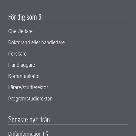
För dig som är
Chef/ledare
Doktorand eller handledare
Forskare
Handläggare
Kommunikatör
Lärare/studierektor
Programstudierektor
Senaste nytt från
Driftinformation