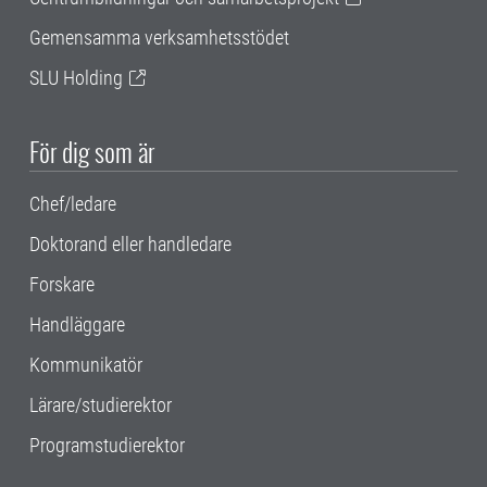
Gemensamma verksamhetsstödet
SLU Holding
För dig som är
Chef/ledare
Doktorand eller handledare
Forskare
Handläggare
Kommunikatör
Lärare/studierektor
Programstudierektor