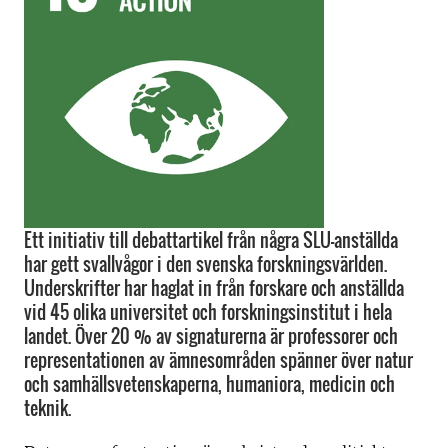
Ett initiativ till debattartikel från några SLU-anställda
har gett svallvågor i den svenska forskningsvärlden.
Underskrifter har haglat in från forskare och anställda
vid 45 olika universitet och forskningsinstitut i hela
landet. Över 20 % av signaturerna är professorer och
representationen av ämnesområden spänner över natur
och samhällsvetenskaperna, humaniora, medicin och
teknik.