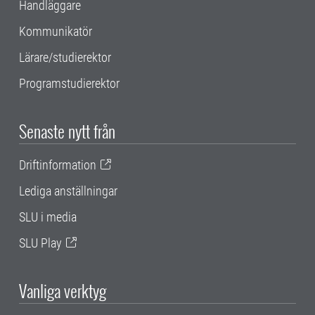
Handläggare
Kommunikatör
Lärare/studierektor
Programstudierektor
Senaste nytt från
Driftinformation
Lediga anställningar
SLU i media
SLU Play
Vanliga verktyg