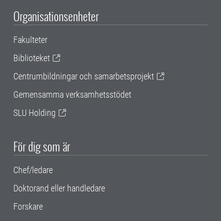
Organisationsenheter
Fakulteter
Biblioteket
Centrumbildningar och samarbetsprojekt
Gemensamma verksamhetsstödet
SLU Holding
För dig som är
Chef/ledare
Doktorand eller handledare
Forskare