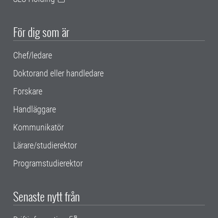
För dig som är
Chef/ledare
Doktorand eller handledare
Forskare
Handläggare
Kommunikatör
Lärare/studierektor
Programstudierektor
Senaste nytt från