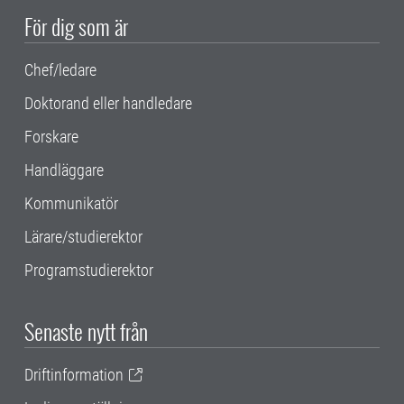
För dig som är
Chef/ledare
Doktorand eller handledare
Forskare
Handläggare
Kommunikatör
Lärare/studierektor
Programstudierektor
Senaste nytt från
Driftinformation