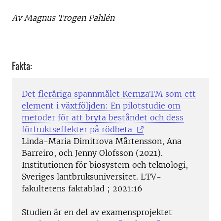
Av Magnus Trogen Pahlén
Fakta:
Det fleråriga spannmålet KernzaTM som ett
element i växtföljden: En pilotstudie om
metoder för att bryta beståndet och dess
förfruktseffekter på rödbeta
Linda-Maria Dimitrova Mårtensson, Ana
Barreiro, och Jenny Olofsson (2021).
Institutionen för biosystem och teknologi,
Sveriges lantbruksuniversitet. LTV-
fakultetens faktablad ; 2021:16
Studien är en del av examensprojektet