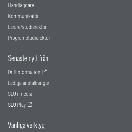
Handläggare
Kommunikatör
Lärare/studierektor
Programstudierektor
Senaste nytt från
Driftinformation
Lediga anställningar
SLU i media
SLU Play
Vanliga verktyg