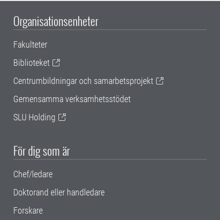
Organisationsenheter
Fakulteter
Biblioteket
Centrumbildningar och samarbetsprojekt
Gemensamma verksamhetsstödet
SLU Holding
För dig som är
Chef/ledare
Doktorand eller handledare
Forskare