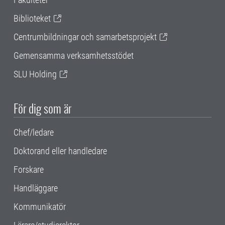
Biblioteket
Centrumbildningar och samarbetsprojekt
Gemensamma verksamhetsstödet
SLU Holding
För dig som är
Chef/ledare
Doktorand eller handledare
Forskare
Handläggare
Kommunikatör