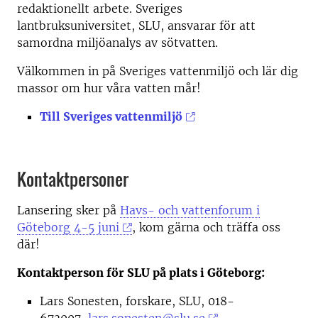
redaktionellt arbete. Sveriges
lantbruksuniversitet, SLU, ansvarar för att
samordna miljöanalys av sötvatten.
Välkommen in på Sveriges vattenmiljö och lär dig
massor om hur våra vatten mår!
Till Sveriges vattenmiljö
Kontaktpersoner
Lansering sker på
Havs- och vattenforum i
Göteborg 4-5 juni
, kom gärna och träffa oss
där!
Kontaktperson för SLU på plats i Göteborg:
Lars Sonesten, forskare, SLU, 018-