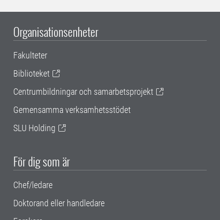
Organisationsenheter
Fakulteter
Biblioteket
Centrumbildningar och samarbetsprojekt
Gemensamma verksamhetsstödet
SLU Holding
För dig som är
Chef/ledare
Doktorand eller handledare