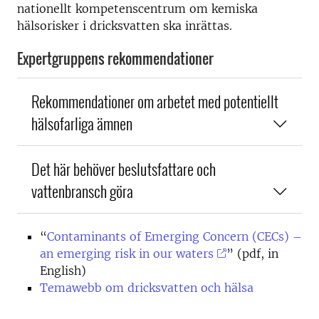
nationellt kompetenscentrum om kemiska
hälsorisker i dricksvatten ska inrättas.
Expertgruppens rekommendationer
Rekommendationer om arbetet med potentiellt
hälsofarliga ämnen
Det här behöver beslutsfattare och
vattenbransch göra
“
Contaminants of Emerging Concern (CECs) –
an emerging risk in our waters
” (pdf, in
English)
Temawebb om dricksvatten och hälsa