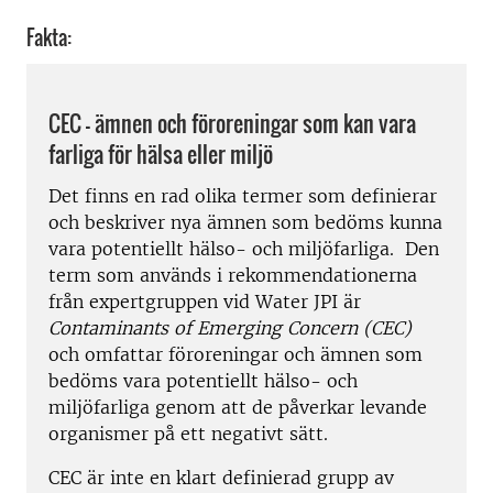
Fakta:
CEC – ämnen och föroreningar som kan vara
farliga för hälsa eller miljö
Det finns en rad olika termer som definierar
och beskriver nya ämnen som bedöms kunna
vara potentiellt hälso- och miljöfarliga. Den
term som används i rekommendationerna
från expertgruppen vid Water JPI är
Contaminants of Emerging Concern (CEC)
och omfattar föroreningar och ämnen som
bedöms vara potentiellt hälso- och
miljöfarliga genom att de påverkar levande
organismer på ett negativt sätt.
CEC är inte en klart definierad grupp av