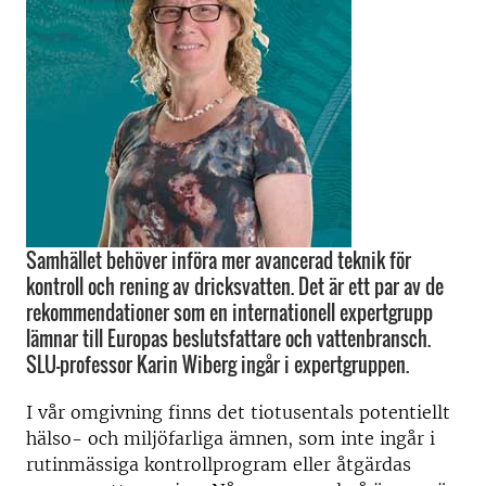
Samhället behöver införa mer avancerad teknik för
kontroll och rening av dricksvatten. Det är ett par av de
rekommendationer som en internationell expertgrupp
lämnar till Europas beslutsfattare och vattenbransch.
SLU-professor Karin Wiberg ingår i expertgruppen.
I vår omgivning finns det tiotusentals potentiellt
hälso- och miljöfarliga ämnen, som inte ingår i
rutinmässiga kontrollprogram eller åtgärdas