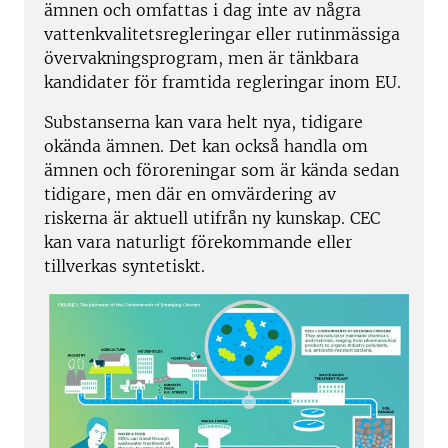
ämnen och omfattas i dag inte av några
vattenkvalitetsregleringar eller rutinmässiga
övervakningsprogram, men är tänkbara
kandidater för framtida regleringar inom EU.
Substanserna kan vara helt nya, tidigare
okända ämnen. Det kan också handla om
ämnen och föroreningar som är kända sedan
tidigare, men där en omvärdering av
riskerna är aktuell utifrån ny kunskap. CEC
kan vara naturligt förekommande eller
tillverkas syntetiskt.