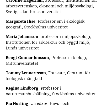
Caroline Hägerhäll
, Professor, Institutionen för
arbetsvetenskap, ekonomi och miljöpsykologi,
Sveriges lantbruksuniversitet.
Margareta Ihse
, Professor em i ekologisk
geografi, Stockholms universitet
Maria Johansson
, professor i miljöpsykologi,
Institutionen för arkitektur och byggd miljö,
Lunds universitet
Bengt Gunnar Jonsson
, Professor i biologi,
Mittuniversitetet
Tommy Lennartsson
, Forskare, Centrum för
biologisk mångfald
Regina Lindborg
, Professor i
naturresurshushållning, Stockholms universitet
Pia Norling
, Utredare, Havs- och