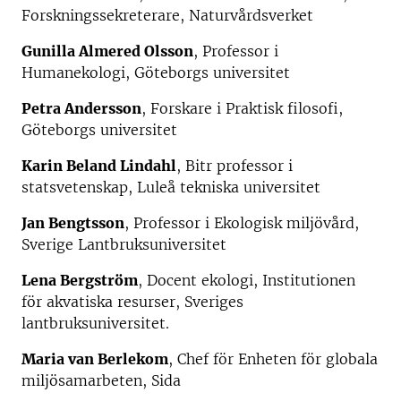
Forskningssekreterare, Naturvårdsverket
Gunilla Almered Olsson
, Professor i
Humanekologi, Göteborgs universitet
Petra Andersson
, Forskare i Praktisk filosofi,
Göteborgs universitet
Karin Beland Lindahl
, Bitr professor i
statsvetenskap, Luleå tekniska universitet
Jan Bengtsson
, Professor i Ekologisk miljövård,
Sverige Lantbruksuniversitet
Lena Bergström
, Docent ekologi, Institutionen
för akvatiska resurser, Sveriges
lantbruksuniversitet.
Maria van Berlekom
, Chef för Enheten för globala
miljösamarbeten, Sida