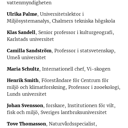
vattenmyndigheten
Ulrika Palme
, Universitetslektor i
Miljösystemanalys, Chalmers tekniska högskola
Klas Sandell
, Senior professor i kulturgeografi,
Karlstads universitet
Camilla Sandström
, Professor i statsvetenskap,
Umeå universitet
Maria Schultz
, Internationell chef, Vi-skogen
Henrik Smith
, Föreståndare för Centrum för
miljö och klimatforskning, Professor i zooekologi,
Lunds universitet
Johan Svensson
, forskare, Institutionen för vilt,
fisk och miljö, Sveriges lantbruksuniversitet
Tove Thomasson
, Naturvårdsspecialist,