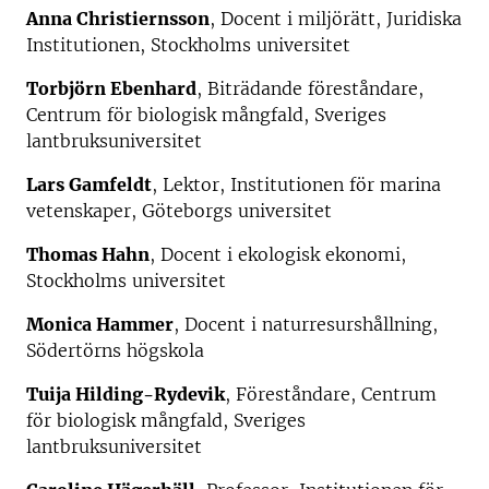
Anna Christiernsson
, Docent i miljörätt, Juridiska
Institutionen, Stockholms universitet
Torbjörn Ebenhard
, Biträdande föreståndare,
Centrum för biologisk mångfald, Sveriges
lantbruksuniversitet
Lars Gamfeldt
, Lektor, Institutionen för marina
vetenskaper, Göteborgs universitet
Thomas Hahn
, Docent i ekologisk ekonomi,
Stockholms universitet
Monica Hammer
, Docent i naturresurshållning,
Södertörns högskola
Tuija Hilding-Rydevik
, Föreståndare, Centrum
för biologisk mångfald, Sveriges
lantbruksuniversitet