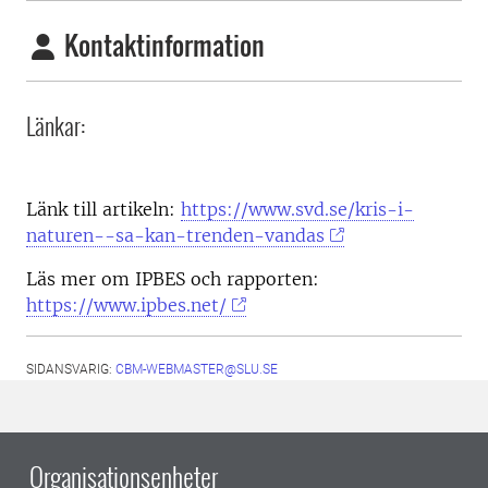
Kontaktinformation
Länkar:
Länk till artikeln:
https://www.svd.se/kris-i-
naturen--sa-kan-trenden-vandas
Läs mer om IPBES och rapporten:
https://www.ipbes.net/
SIDANSVARIG:
CBM-WEBMASTER@SLU.SE
Organisationsenheter