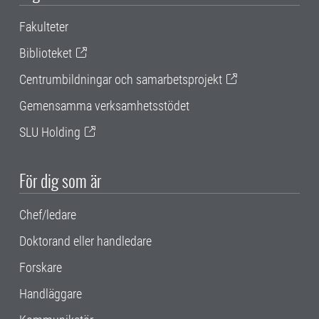
Fakulteter
Biblioteket
Centrumbildningar och samarbetsprojekt
Gemensamma verksamhetsstödet
SLU Holding
För dig som är
Chef/ledare
Doktorand eller handledare
Forskare
Handläggare