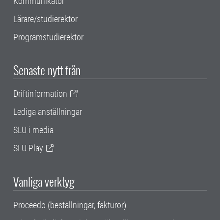
Kommunikatör
Lärare/studierektor
Programstudierektor
Senaste nytt från
Driftinformation
Lediga anställningar
SLU i media
SLU Play
Vanliga verktyg
Proceedo (beställningar, fakturor)