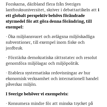
Forskarna, däribland flera från Sveriges
lantbruksuniversitet, skriver i debattartikeln att
i
ett globalt perspektiv behövs förändrade
styrmedel för att göra denna förändring, till
exempel:
· Öka miljöansvaret och avlägsna miljöskadliga
subventioner, till exempel inom fiske och
jordbruk.
· Förstärka demokratiska rättsstater och resolut
genomföra miljölagar och miljöpolitik.
· Etablera systematiska redovisningar av hur
ekonomisk verksamhet och internationell handel
påverkar miljön.
I Sverige behöver vi exempelvis:
· Konsumera mindre för att minska trycket på