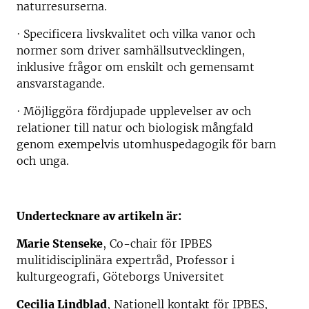
naturresurserna.
· Specificera livskvalitet och vilka vanor och
normer som driver samhällsutvecklingen,
inklusive frågor om enskilt och gemensamt
ansvarstagande.
· Möjliggöra fördjupade upplevelser av och
relationer till natur och biologisk mångfald
genom exempelvis utomhuspedagogik för barn
och unga.
Undertecknare av artikeln är:
Marie Stenseke
, Co-chair för IPBES
mulitidisciplinära expertråd, Professor i
kulturgeografi, Göteborgs Universitet
Cecilia Lindblad
, Nationell kontakt för IPBES,