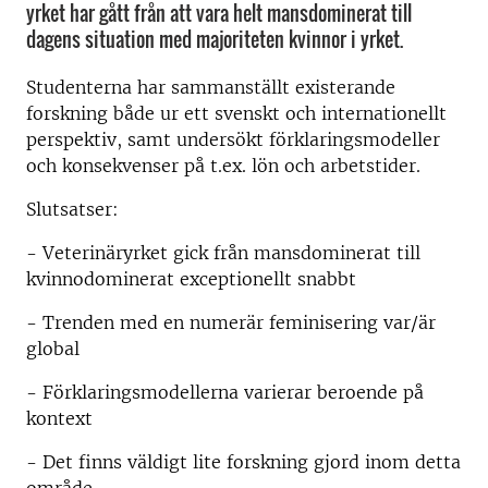
yrket har gått från att vara helt mansdominerat till
dagens situation med majoriteten kvinnor i yrket.
Studenterna har sammanställt existerande
forskning både ur ett svenskt och internationellt
perspektiv, samt undersökt förklaringsmodeller
och konsekvenser på t.ex. lön och arbetstider.
Slutsatser:
- Veterinäryrket gick från mansdominerat till
kvinnodominerat exceptionellt snabbt
- Trenden med en numerär feminisering var/är
global
- Förklaringsmodellerna varierar beroende på
kontext
- Det finns väldigt lite forskning gjord inom detta