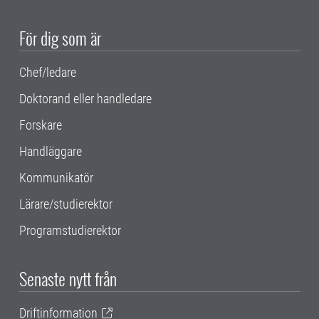
För dig som är
Chef/ledare
Doktorand eller handledare
Forskare
Handläggare
Kommunikatör
Lärare/studierektor
Programstudierektor
Senaste nytt från
Driftinformation