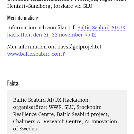
Hentati-Sundberg, forskare vid SLU.
Mer information:
Information och anmälan till
Baltic Seabird AI/UX
hackathon den 21-22 november >>
Mer information om havsfågelprojektet
www.balticseabird.com
Fakta:
Baltic Seabird AI/UX Hackathon,
organisatörer: WWF, SLU, Stockholm
Resilience Centre, Baltic Seabird project,
Chalmers AI Research Centre, AI Innovation
of Sweden