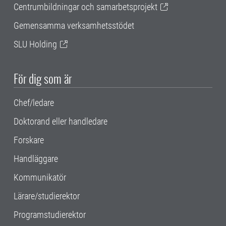
Centrumbildningar och samarbetsprojekt
Gemensamma verksamhetsstödet
SLU Holding
För dig som är
Chef/ledare
Doktorand eller handledare
Forskare
Handläggare
Kommunikatör
Lärare/studierektor
Programstudierektor