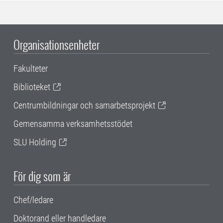
Organisationsenheter
Fakulteter
Biblioteket
Centrumbildningar och samarbetsprojekt
Gemensamma verksamhetsstödet
SLU Holding
För dig som är
Chef/ledare
Doktorand eller handledare