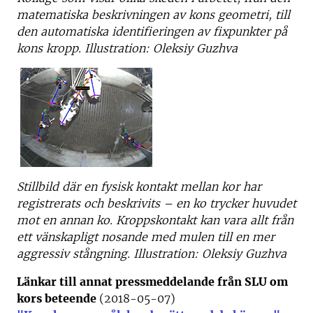
matematiska beskrivningen av kons geometri, till
den automatiska identifieringen av fixpunkter på
kons kropp. Illustration:
Oleksiy Guzhva
Stillbild där en fysisk kontakt mellan kor har
registrerats och beskrivits – en ko trycker huvudet
mot en annan ko. Kroppskontakt kan vara allt från
ett vänskapligt nosande med mulen till en mer
aggressiv stångning.
Illustration: Oleksiy Guzhva
Länkar till annat pressmeddelande från SLU om
kors beteende
(2018-05-07)