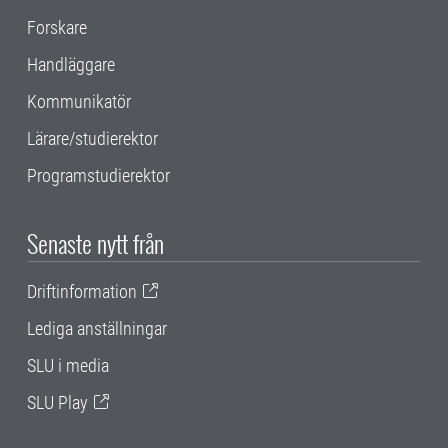
Forskare
Handläggare
Kommunikatör
Lärare/studierektor
Programstudierektor
Senaste nytt från
Driftinformation
Lediga anställningar
SLU i media
SLU Play