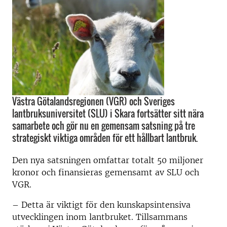
Västra Götalandsregionen (VGR) och Sveriges
lantbruksuniversitet (SLU) i Skara fortsätter sitt nära
samarbete och gör nu en gemensam satsning på tre
strategiskt viktiga områden för ett hållbart lantbruk.
Den nya satsningen omfattar totalt 50 miljoner
kronor och finansieras gemensamt av SLU och
VGR.
– Detta är viktigt för den kunskapsintensiva
utvecklingen inom lantbruket. Tillsammans