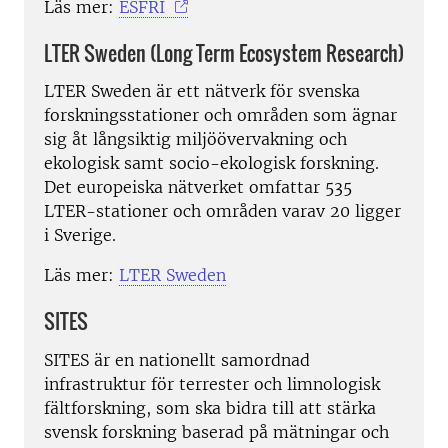
Läs mer:
ESFRI
LTER Sweden (Long Term Ecosystem Research)
LTER Sweden är ett nätverk för svenska
forskningsstationer och områden som ägnar
sig åt långsiktig miljöövervakning och
ekologisk samt socio-ekologisk forskning.
Det europeiska nätverket omfattar 535
LTER-stationer och områden varav 20 ligger
i Sverige.
Läs mer:
LTER Sweden
SITES
SITES är en nationellt samordnad
infrastruktur för terrester och limnologisk
fältforskning, som ska bidra till att stärka
svensk forskning baserad på mätningar och