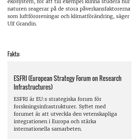
ekosystem, för att till exempel kunna studera hur
naturen reagerar på de stora påverkansfaktorerna
som luftföroreningar och klimatförändring, säger
Ulf Grandin.
Fakta:
ESFRI (European Strategy Forum on Research
Infrastructures)
ESFRI är EU:s strategiska forum för
forskningsinfrastrukturer. Syftet med
forumet är att utveckla den vetenskapliga
integrationen i Europa och stärka
internationella samarbeten.