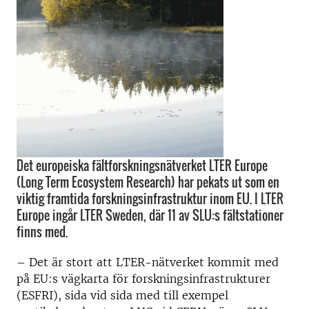
Det europeiska fältforskningsnätverket LTER Europe
(Long Term Ecosystem Research) har pekats ut som en
viktig framtida forskningsinfrastruktur inom EU. I LTER
Europe ingår LTER Sweden, där 11 av SLU:s fältstationer
finns med.
– Det är stort att LTER-nätverket kommit med
på EU:s vägkarta för forskningsinfrastrukturer
(ESFRI), sida vid sida med till exempel