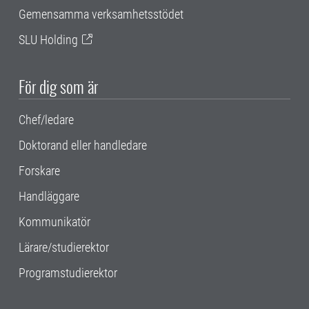
Gemensamma verksamhetsstödet
SLU Holding
För dig som är
Chef/ledare
Doktorand eller handledare
Forskare
Handläggare
Kommunikatör
Lärare/studierektor
Programstudierektor