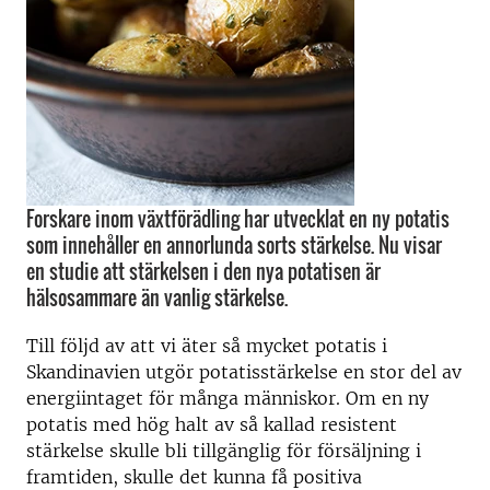
Forskare inom växtförädling har utvecklat en ny potatis
som innehåller en annorlunda sorts stärkelse. Nu visar
en studie att stärkelsen i den nya potatisen är
hälsosammare än vanlig stärkelse.
Till följd av att vi äter så mycket potatis i
Skandinavien utgör potatisstärkelse en stor del av
energiintaget för många människor. Om en ny
potatis med hög halt av så kallad resistent
stärkelse skulle bli tillgänglig för försäljning i
framtiden, skulle det kunna få positiva