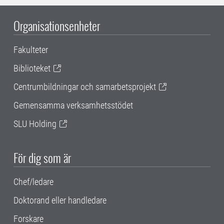
Organisationsenheter
Fakulteter
Biblioteket
Centrumbildningar och samarbetsprojekt
Gemensamma verksamhetsstödet
SLU Holding
För dig som är
Chef/ledare
Doktorand eller handledare
Forskare