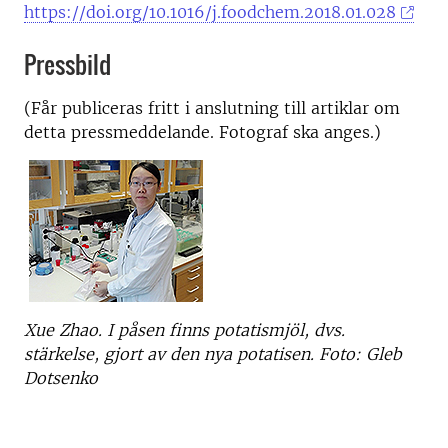
https://doi.org/10.1016/j.foodchem.2018.01.028
Pressbild
(Får publiceras fritt i anslutning till artiklar om
detta pressmeddelande. Fotograf ska anges.)
Xue Zhao. I påsen finns potatismjöl, dvs.
stärkelse, gjort av den nya potatisen. Foto: Gleb
Dotsenko