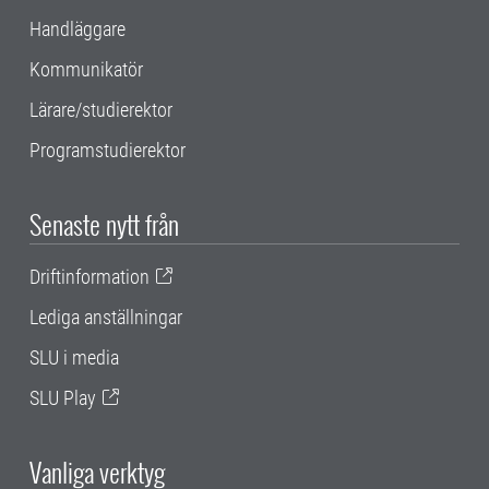
Handläggare
Kommunikatör
Lärare/studierektor
Programstudierektor
Senaste nytt från
Driftinformation
Lediga anställningar
SLU i media
SLU Play
Vanliga verktyg