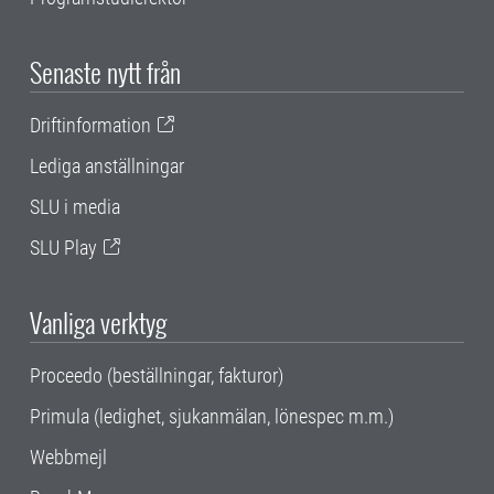
Senaste nytt från
Driftinformation
Lediga anställningar
SLU i media
SLU Play
Vanliga verktyg
Proceedo (beställningar, fakturor)
Primula (ledighet, sjukanmälan, lönespec m.m.)
Webbmejl