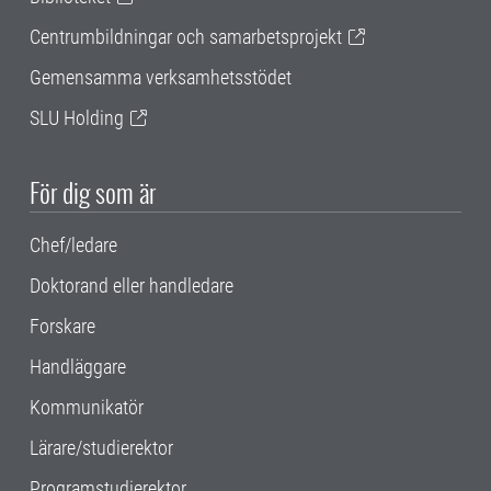
Centrumbildningar och samarbetsprojekt
Gemensamma verksamhetsstödet
SLU Holding
För dig som är
Chef/ledare
Doktorand eller handledare
Forskare
Handläggare
Kommunikatör
Lärare/studierektor
Programstudierektor