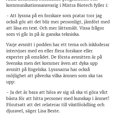
kommunikationsansvarig i Mistra Biotech fyller i:
- Att lyssna på en forskare som pratar tror jag
också gör att det blir mer personligt, jämfört med
att läsa en text. Och mer lättsmält. Vissa frågor
som vi går in på är ganska tekniska.
Varje avsnitt i podden har ett tema och inkluderar
intervjuer med en eller flera forskare eller
experter på området. De första avsnitten är på
Svenska men det kommer även att dyka upp
avsnitt på Engelska. Lyssnarna har också
möjlighet att påverka vilka ämnen som ska tas
upp:
- Ja det är bara att höra av sig så ska vi göra vårt
bästa för att hitta personer med kunskap i ämnet!
Förutsatt att det relaterar till växtförädling och
djuravel, säger Lisa Beste.