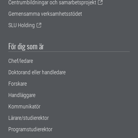
Centrumbildningar och samarbetsprojekt
Gemensamma verksamhetsstödet
SLU Holding
För dig som är
Chef/ledare
Doktorand eller handledare
Forskare
Handläggare
Kommunikatör
Lärare/studierektor
Programstudierektor