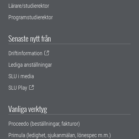
Lärare/studierektor
Programstudierektor
Senaste nytt från
Driftinformation
Lediga anställningar
SLU i media
SLU Play
Vanliga verktyg
Proceedo (beställningar, fakturor)
Primula (ledighet, sjukanmälan, lönespec m.m.)