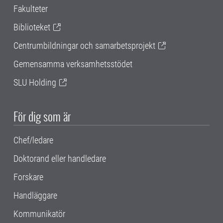
Fakulteter
Biblioteket
Centrumbildningar och samarbetsprojekt
Gemensamma verksamhetsstödet
SLU Holding
För dig som är
Chef/ledare
Doktorand eller handledare
Forskare
Handläggare
Kommunikatör