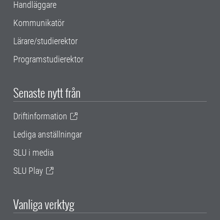
Handläggare
Kommunikatör
Lärare/studierektor
Programstudierektor
Senaste nytt från
Driftinformation
Lediga anställningar
SLU i media
SLU Play
Vanliga verktyg