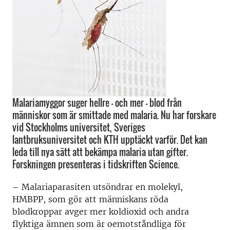
Malariamyggor suger hellre – och mer – blod från
människor som är smittade med malaria. Nu har forskare
vid Stockholms universitet, Sveriges
lantbruksuniversitet och KTH upptäckt varför. Det kan
leda till nya sätt att bekämpa malaria utan gifter.
Forskningen presenteras i tidskriften Science.
– Malariaparasiten utsöndrar en molekyl,
HMBPP, som gör att människans röda
blodkroppar avger mer koldioxid och andra
flyktiga ämnen som är oemotståndliga för