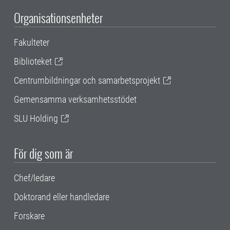
Organisationsenheter
Fakulteter
Biblioteket
Centrumbildningar och samarbetsprojekt
Gemensamma verksamhetsstödet
SLU Holding
För dig som är
Chef/ledare
Doktorand eller handledare
Forskare