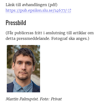
Länk till avhandlingen (pdf)
https://pub.epsilon.slu.se/14677/
Pressbild
(Får publiceras fritt i anslutning till artiklar om
detta pressmeddelande. Fotograf ska anges.)
Martin Palmqvist. Foto: Privat