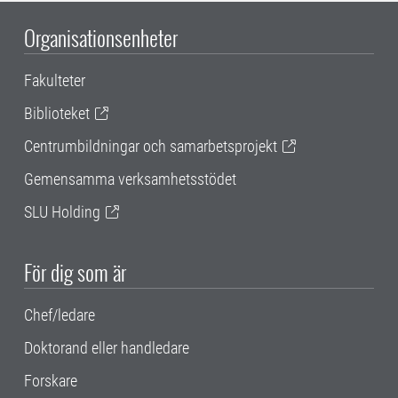
Organisationsenheter
Fakulteter
Biblioteket
Centrumbildningar och samarbetsprojekt
Gemensamma verksamhetsstödet
SLU Holding
För dig som är
Chef/ledare
Doktorand eller handledare
Forskare