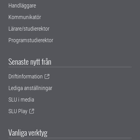
Handläggare
Kommunikatör
Lärare/studierektor
Programstudierektor
Senaste nytt från
Driftinformation
Lediga anställningar
SLU i media
SLU Play
Vanliga verktyg