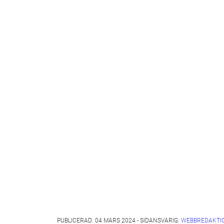
PUBLICERAD: 04 MARS 2024 - SIDANSVARIG:
WEBBREDAKTI