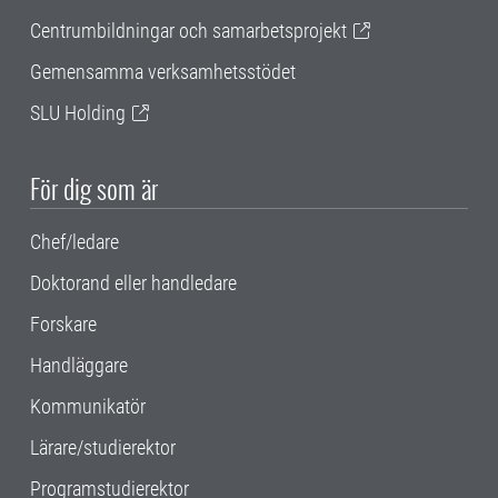
Centrumbildningar och samarbetsprojekt
Gemensamma verksamhetsstödet
SLU Holding
För dig som är
Chef/ledare
Doktorand eller handledare
Forskare
Handläggare
Kommunikatör
Lärare/studierektor
Programstudierektor