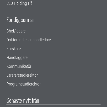
SLU Holding
För dig som är
Chef/ledare
Doktorand eller handledare
Forskare
Handläggare
Kommunikatör
Lärare/studierektor
Programstudierektor
Senaste nytt från