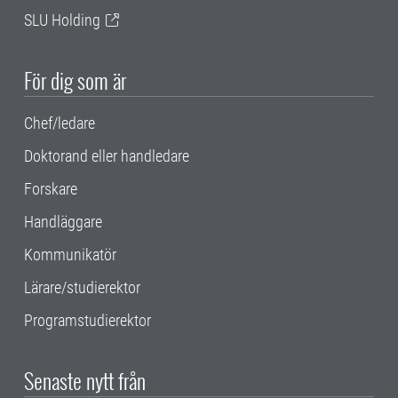
SLU Holding
För dig som är
Chef/ledare
Doktorand eller handledare
Forskare
Handläggare
Kommunikatör
Lärare/studierektor
Programstudierektor
Senaste nytt från