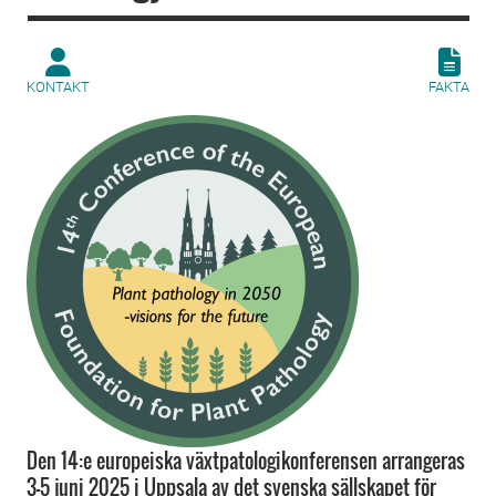
KONTAKT
FAKTA
Den 14:e europeiska växtpatologikonferensen arrangeras
3-5 juni 2025 i Uppsala av det svenska sällskapet för