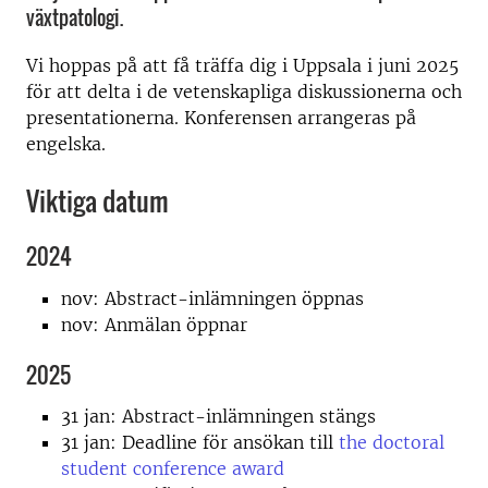
växtpatologi.
Vi hoppas på att få träffa dig i Uppsala i juni 2025
för att delta i de vetenskapliga diskussionerna och
presentationerna. Konferensen arrangeras på
engelska.
Viktiga datum
2024
nov: Abstract-inlämningen öppnas
nov: Anmälan öppnar
2025
31 jan: Abstract-inlämningen stängs
31 jan: Deadline för ansökan till
the doctoral
student conference award