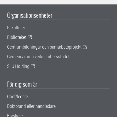
Organisationsenheter
Fakulteter
Biblioteket
Centrumbildningar och samarbetsprojekt
Gemensamma verksamhetsstödet
SLU Holding
För dig som är
Chef/ledare
Doktorand eller handledare
Forskare