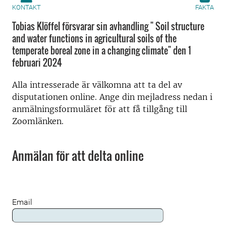
KONTAKT
FAKTA
Tobias Klöffel försvarar sin avhandling " Soil structure
and water functions in agricultural soils of the
temperate boreal zone in a changing climate" den 1
februari 2024
Alla intresserade är välkomna att ta del av
disputationen online. Ange din mejladress nedan i
anmälningsformuläret för att få tillgång till
Zoomlänken.
Anmälan för att delta online
Email