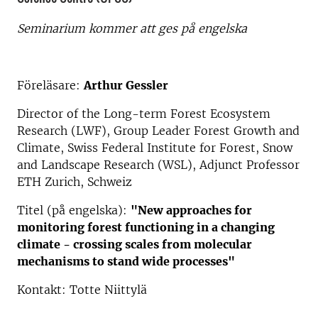
Seminarium kommer att ges på engelska
Föreläsare:
Arthur Gessler
Director of the Long-term Forest Ecosystem
Research (LWF), Group Leader Forest Growth and
Climate, Swiss Federal Institute for Forest, Snow
and Landscape Research (WSL), Adjunct Professor
ETH Zurich, Schweiz
Titel (på engelska):
"New approaches for
monitoring forest functioning in a changing
climate - crossing scales from molecular
mechanisms to stand wide processes"
Kontakt: Totte Niittylä