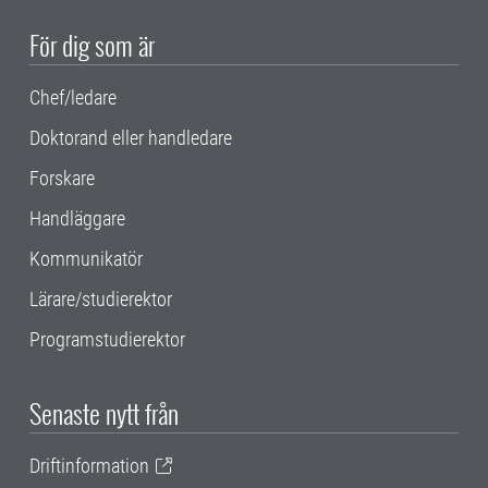
För dig som är
Chef/ledare
Doktorand eller handledare
Forskare
Handläggare
Kommunikatör
Lärare/studierektor
Programstudierektor
Senaste nytt från
Driftinformation