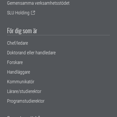
Gemensamma verksamhetsstödet
SLU Holding
För dig som är
Chef/ledare
Doktorand eller handledare
Forskare
Handläggare
Kommunikatör
Lärare/studierektor
Programstudierektor