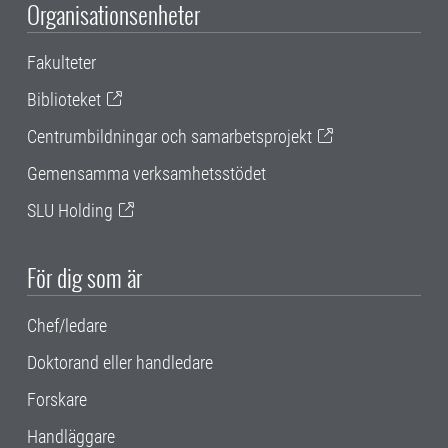
Organisationsenheter
Fakulteter
Biblioteket
Centrumbildningar och samarbetsprojekt
Gemensamma verksamhetsstödet
SLU Holding
För dig som är
Chef/ledare
Doktorand eller handledare
Forskare
Handläggare