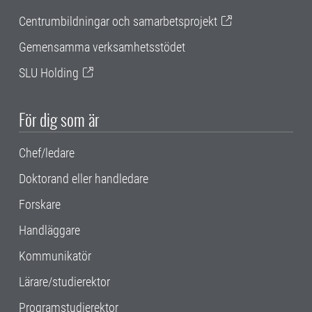
Centrumbildningar och samarbetsprojekt
Gemensamma verksamhetsstödet
SLU Holding
För dig som är
Chef/ledare
Doktorand eller handledare
Forskare
Handläggare
Kommunikatör
Lärare/studierektor
Programstudierektor