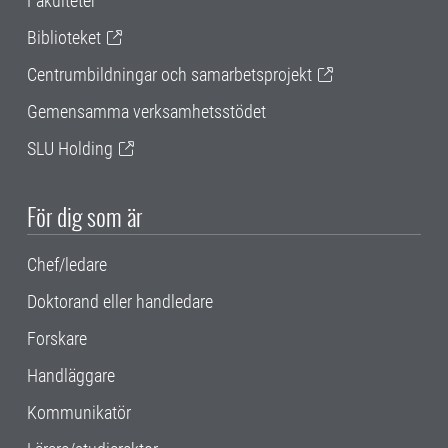
Fakulteter
Biblioteket
Centrumbildningar och samarbetsprojekt
Gemensamma verksamhetsstödet
SLU Holding
För dig som är
Chef/ledare
Doktorand eller handledare
Forskare
Handläggare
Kommunikatör