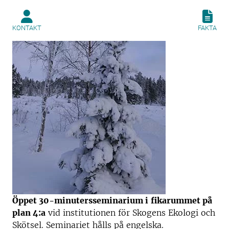
KONTAKT
FAKTA
Öppet 30-minutersseminarium i
fikarummet på
plan 4:a
vid institutionen för Skogens Ekologi och
Skötsel. Seminariet hålls på engelska.