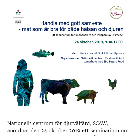
Nationellt centrum för djurvälfärd, SCAW,
anordnar den 24 oktober 2019 ett seminarium om