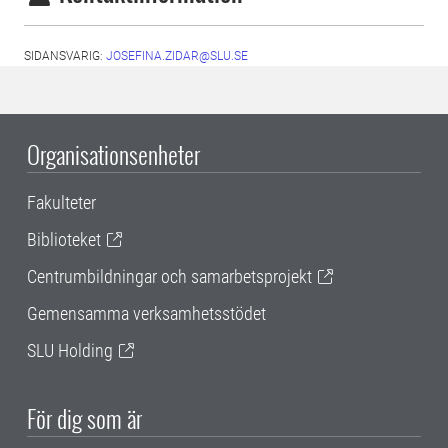
SIDANSVARIG:
JOSEFINA.ZIDAR@SLU.SE
Organisationsenheter
Fakulteter
Biblioteket
Centrumbildningar och samarbetsprojekt
Gemensamma verksamhetsstödet
SLU Holding
För dig som är