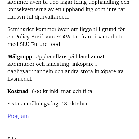
kommer även ta upp lagar kring upphandling och
konsekvenserna av en upphandling som inte tar
hänsyn till djurvälfärden.
Seminariet kommer även att ligga till grund för
en Policy Breif som SCAW tar fram i samarbete
med SLU Future food.
Målgrupp
: Upphandlare på bland annat
kommuner och landsting, inköpare i
dagligvaruhandeln och andra stora inköpare av
livsmedel.
Kostnad
: 600 kr inkl. mat och fika
Sista anmälningsdag: 18 oktober
Program