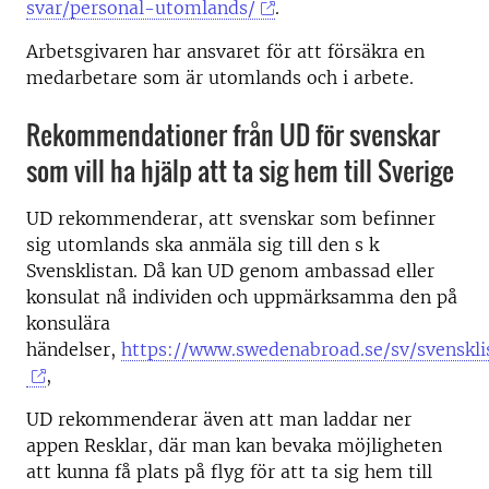
svar/personal-utomlands/
.
Arbetsgivaren har ansvaret för att försäkra en
medarbetare som är utomlands och i arbete.
Rekommendationer från UD för svenskar
som vill ha hjälp att ta sig hem till Sverige
UD rekommenderar, att svenskar som befinner
sig utomlands ska anmäla sig till den s k
Svensklistan. Då kan UD genom ambassad eller
konsulat nå individen och uppmärksamma den på
konsulära
händelser,
https://www.swedenabroad.se/sv/svenskli
,
UD rekommenderar även att man laddar ner
appen Resklar, där man kan bevaka möjligheten
att kunna få plats på flyg för att ta sig hem till