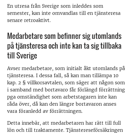
En utresa från Sverige som inleddes som
semester, kan inte omvandlas till en tjänsteresa
senare retroaktivt.
Medarbetare som befinner sig utomlands
på tjänsteresa och inte kan ta sig tillbaka
till Sverige
Avser medarbetare, som initialt åkt utomlands på
tjänsteresa. I dessa fall, så kan man tillämpa 10
kap. 2 § villkorsavtalen, som säger att någon som
i samband med bortavaro får förlängd förrättning
pga omständighet som arbetstagaren inte kan
råda över, då kan den längre bortavaron anses
vara föranledd av förrättningen.
Detta innebär, att medarbetaren har rätt till full
lön och till traktamente. Tjänstereseförsäkringen