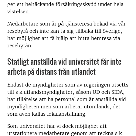
ger ett heltäckande försäkringsskydd under hela
vistelsen.
Medarbetare som är på tjänsteresa bokad via vår
resebyrå och inte kan ta sig tillbaka till Sverige,
har möjlighet att få hjälp att hitta hemresa via
resebyrån.
Statligt anställda vid universitet får inte
arbeta på distans från utlandet
Endast de myndigheter som av regeringen utsetts
till s k utlandsmyndigheter, såsom UD och SIDA,
har tillåtelse att ha personal som är anställda vid
myndigheten men som arbetar utomlands, det
som även kallas lokalanställning.
Som universitet har vi dock möjlighet att
utstationera medarbetare genom att teckna s k