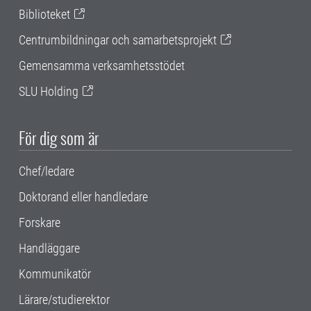
Biblioteket
Centrumbildningar och samarbetsprojekt
Gemensamma verksamhetsstödet
SLU Holding
För dig som är
Chef/ledare
Doktorand eller handledare
Forskare
Handläggare
Kommunikatör
Lärare/studierektor