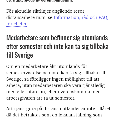
För aktuella riktlinjer angående resor,
distansarbete m.m. se
Information, råd och FAQ
för chefer
.
Medarbetare som befinner sig utomlands
efter semester och inte kan ta sig tillbaka
till Sverige
Om en medarbetare åkt utomlands för
semestervistelse och inte kan ta sig tillbaka till
Sverige, så föreligger ingen möjlighet till att
arbeta, utan medarbetaren ska vara tjänstledig
med eller utan lön, eller överenskomma med
arbetsgivaren att ta ut semester.
Att tjänstgöra på distans i utlandet är inte tillåtet
då det betraktas som en lokalanställning som