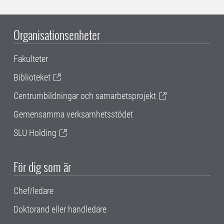
Organisationsenheter
Fakulteter
Biblioteket
Centrumbildningar och samarbetsprojekt
Gemensamma verksamhetsstödet
SLU Holding
För dig som är
Chef/ledare
Doktorand eller handledare