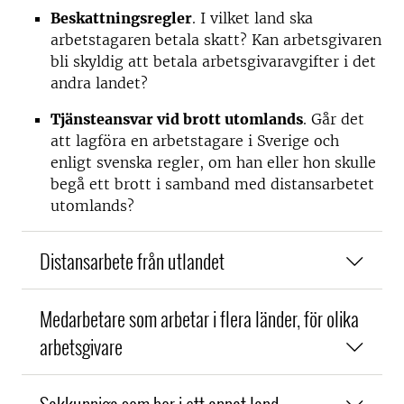
Beskattningsregler
. I vilket land ska
arbetstagaren betala skatt? Kan arbetsgivaren
bli skyldig att betala arbetsgivaravgifter i det
andra landet?
Tjänsteansvar vid brott utomlands
. Går det
att lagföra en arbetstagare i Sverige och
enligt svenska regler, om han eller hon skulle
begå ett brott i samband med distansarbetet
utomlands?
Distansarbete från utlandet
Medarbetare som arbetar i flera länder, för olika
arbetsgivare
Sakkunniga som bor i ett annat land