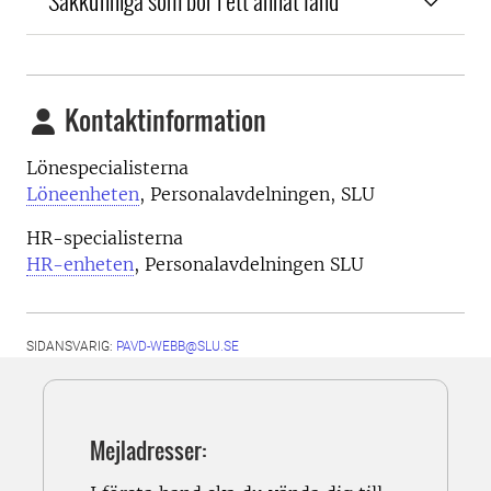
Kontaktinformation
Lönespecialisterna
Löneenheten
, Personalavdelningen, SLU
HR-specialisterna
HR-enheten
, Personalavdelningen SLU
SIDANSVARIG:
PAVD-WEBB@SLU.SE
Mejladresser: