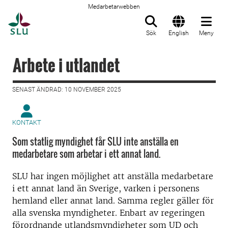
Medarbetarwebben
Till startsida
Sök
English
Meny
Arbete i utlandet
SENAST ÄNDRAD: 10 NOVEMBER 2025
KONTAKT
Som statlig myndighet får SLU inte anställa en
medarbetare som arbetar i ett annat land.
SLU har ingen möjlighet att anställa medarbetare
i ett annat land än Sverige, varken i personens
hemland eller annat land. Samma regler gäller för
alla svenska myndigheter. Enbart av regeringen
förordnande utlandsmyndigheter som UD och