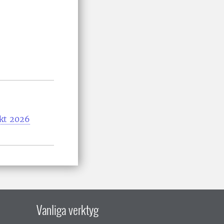
ekt 2026
Vanliga verktyg