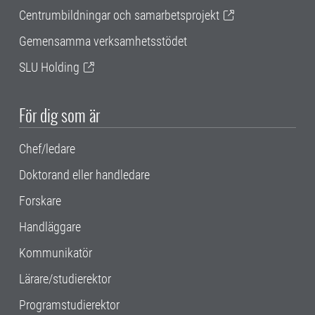
Centrumbildningar och samarbetsprojekt
Gemensamma verksamhetsstödet
SLU Holding
För dig som är
Chef/ledare
Doktorand eller handledare
Forskare
Handläggare
Kommunikatör
Lärare/studierektor
Programstudierektor