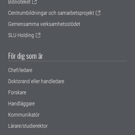
Biblioteket
Centrumbildningar och samarbetsprojekt
Gemensamma verksamhetsstödet
SLU Holding
För dig som är
Chef/ledare
Doktorand eller handledare
Forskare
Handläggare
Kommunikatör
Lärare/studierektor