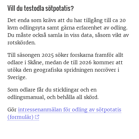
Vill du testodla sötpotatis?
Det enda som krävs att du har tillgång till ca 20
kvm odlingsyta samt gärna erfarenhet av odling.
Du måste också samla in viss data, såsom vikt av
rotskörden.
Till säsongen 2025 söker forskarna framför allt
odlare i Skåne, medan de till 2026 kommer att
utöka den geografiska spridningen norröver i
Sverige.
Som odlare får du sticklingar och en
odlingsmanual, och behålla all skörd.
Gör
intressenanmälan för odling av sötpotatis
(formulär)