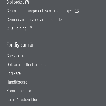
Biblioteket
Centrumbildningar och samarbetsprojekt
Gemensamma verksamhetsstödet
SLU Holding
För dig som är
Chef/ledare
Doktorand eller handledare
Forskare
Handläggare
Kommunikatör
Lärare/studierektor