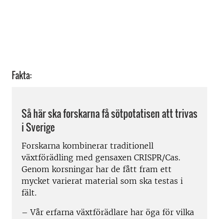
Fakta:
Så här ska forskarna få sötpotatisen att trivas
i Sverige
Forskarna kombinerar traditionell
växtförädling med gensaxen CRISPR/Cas.
Genom korsningar har de fått fram ett
mycket varierat material som ska testas i
fält.
– Vår erfarna växtförädlare har öga för vilka