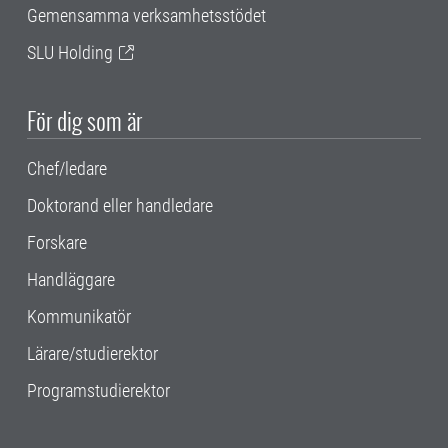
Gemensamma verksamhetsstödet
SLU Holding
För dig som är
Chef/ledare
Doktorand eller handledare
Forskare
Handläggare
Kommunikatör
Lärare/studierektor
Programstudierektor