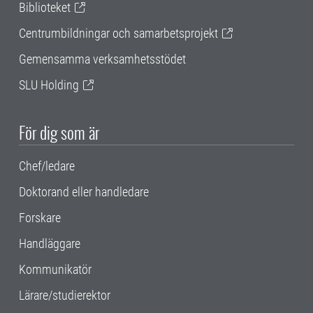
Biblioteket
Centrumbildningar och samarbetsprojekt
Gemensamma verksamhetsstödet
SLU Holding
För dig som är
Chef/ledare
Doktorand eller handledare
Forskare
Handläggare
Kommunikatör
Lärare/studierektor