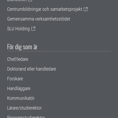
Centrumbildningar och samarbetsprojekt
Gemensamma verksamhetsstödet
SLU Holding
För dig som är
Chef/ledare
Doktorand eller handledare
Forskare
Handläggare
Kommunikatör
Lärare/studierektor
Programstudierektor