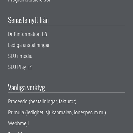
Senaste nytt från
Driftinformation
Lediga anställningar
SLU i media
SLU Play
Vanliga verktyg
Proceedo (beställningar, fakturor)
Primula (ledighet, sjukanmälan, lönespec m.m.)
Webbmejl